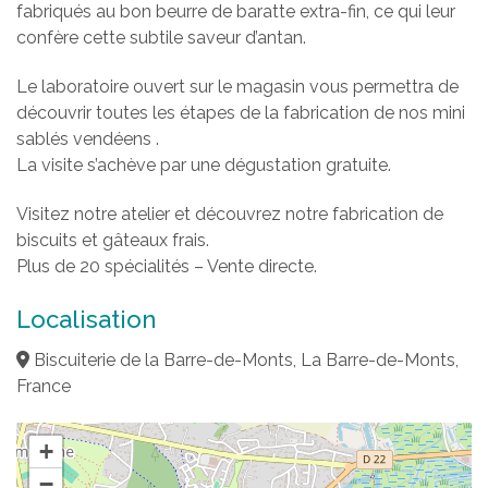
fabriqués au bon beurre de baratte extra-fin, ce qui leur
confère cette subtile saveur d’antan.
Le laboratoire ouvert sur le magasin vous permettra de
découvrir toutes les étapes de la fabrication de nos mini
sablés vendéens .
La visite s’achève par une dégustation gratuite.
Visitez notre atelier et découvrez notre fabrication de
biscuits et gâteaux frais.
Plus de 20 spécialités – Vente directe.
Localisation
Biscuiterie de la Barre-de-Monts, La Barre-de-Monts,
France
+
−