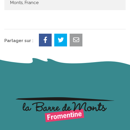
Monts, France
Partager sur :