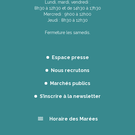
Lundi, mardi, vendredi :
8h30 à 12h30 et de 14h30 à 17h30
Mercredi : 9h00 à 12h00
Jeudi : 8h30 à 12h30
Fermeture les samedis.
Espace presse
Nous recrutons
Marchés publics
S’inscrire à la newsletter
Horaire des Marées