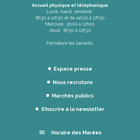
Accueil physique et téléphonique
Lundi, mardi, vendredi :
8h30 à 12h30 et de 14h30 à 17h30
Mercredi : 9h00 à 12h00
Jeudi : 8h30 à 12h30
Fermeture les samedis.
Espace presse
Nous recrutons
Marchés publics
S’inscrire à la newsletter
Horaire des Marées